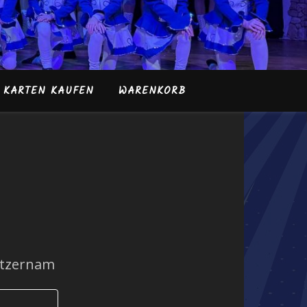
KARTEN KAUFEN
WARENKORB
tzernam