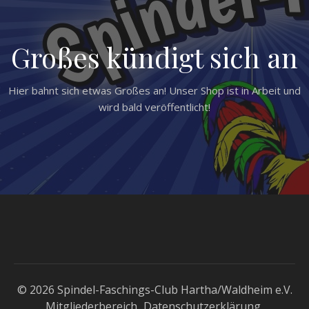
Großes kündigt sich an
Hier bahnt sich etwas Großes an! Unser Shop ist in Arbeit und
wird bald veröffentlicht!
© 2026 Spindel-Faschings-Club Hartha/Waldheim e.V.
Mitgliederbereich
Datenschutzerklärung