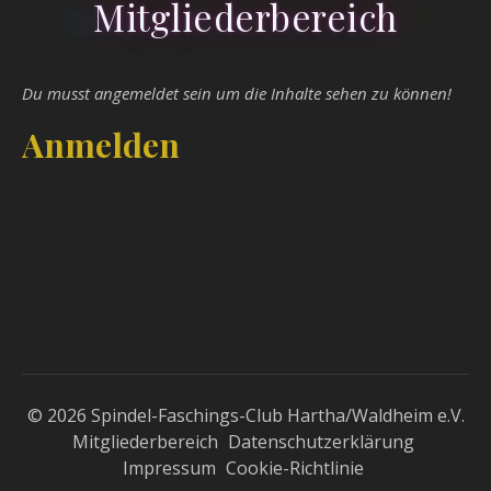
Mitgliederbereich
Du musst angemeldet sein um die Inhalte sehen zu können!
Anmelden
© 2026 Spindel-Faschings-Club Hartha/Waldheim e.V.
Mitgliederbereich
Datenschutzerklärung
Impressum
Cookie-Richtlinie