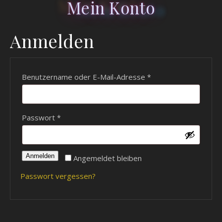
Mein Konto
Anmelden
Erforderlich
Benutzername oder E-Mail-Adresse
*
Erforderlich
Passwort
*
Anmelden
Angemeldet bleiben
Passwort vergessen?